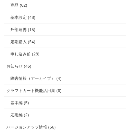
商品 (62)
基本設定 (48)
外部連携 (15)
定期購入 (54)
申し込み前 (28)
お知らせ (46)
障害情報（アーカイブ） (4)
クラフトカート機能活用集 (6)
基本編 (5)
応用編 (2)
バージョンアップ情報 (56)