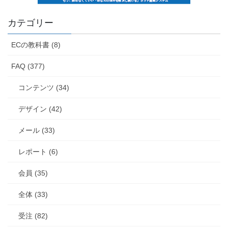
カテゴリー
ECの教科書 (8)
FAQ (377)
コンテンツ (34)
デザイン (42)
メール (33)
レポート (6)
会員 (35)
全体 (33)
受注 (82)