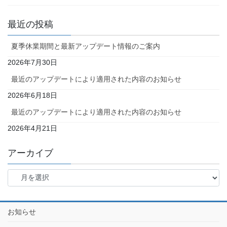
最近の投稿
夏季休業期間と最新アップデート情報のご案内
2026年7月30日
最近のアップデートにより適用された内容のお知らせ
2026年6月18日
最近のアップデートにより適用された内容のお知らせ
2026年4月21日
アーカイブ
お知らせ