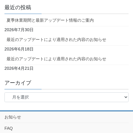
最近の投稿
夏季休業期間と最新アップデート情報のご案内
2026年7月30日
最近のアップデートにより適用された内容のお知らせ
2026年6月18日
最近のアップデートにより適用された内容のお知らせ
2026年4月21日
アーカイブ
お知らせ
FAQ