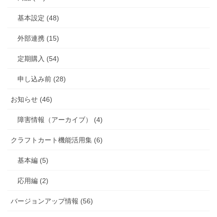
基本設定 (48)
外部連携 (15)
定期購入 (54)
申し込み前 (28)
お知らせ (46)
障害情報（アーカイブ） (4)
クラフトカート機能活用集 (6)
基本編 (5)
応用編 (2)
バージョンアップ情報 (56)