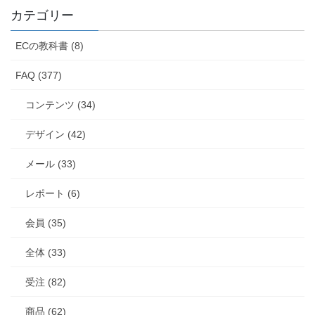
カテゴリー
ECの教科書 (8)
FAQ (377)
コンテンツ (34)
デザイン (42)
メール (33)
レポート (6)
会員 (35)
全体 (33)
受注 (82)
商品 (62)