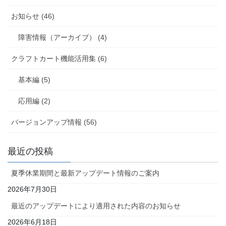
お知らせ (46)
障害情報（アーカイブ） (4)
クラフトカート機能活用集 (6)
基本編 (5)
応用編 (2)
バージョンアップ情報 (56)
最近の投稿
夏季休業期間と最新アップデート情報のご案内
2026年7月30日
最近のアップデートにより適用された内容のお知らせ
2026年6月18日