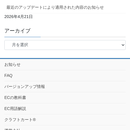
最近のアップデートにより適用された内容のお知らせ
2026年4月21日
アーカイブ
お知らせ
FAQ
バージョンアップ情報
ECの教科書
EC用語解説
クラフトカート®