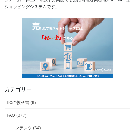
ショッピングシステムです。
カテゴリー
ECの教科書 (8)
FAQ (377)
コンテンツ (34)