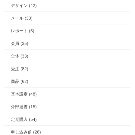
デザイン (42)
メール (33)
レポート (6)
会員 (35)
全体 (33)
受注 (82)
商品 (62)
基本設定 (48)
外部連携 (15)
定期購入 (54)
申し込み前 (28)