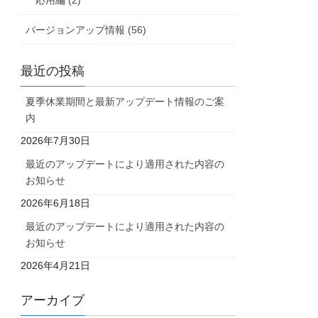
バージョンアップ情報 (56)
最近の投稿
夏季休業期間と最新アップデート情報のご案
内
2026年7月30日
最近のアップデートにより適用された内容の
お知らせ
2026年6月18日
最近のアップデートにより適用された内容の
お知らせ
2026年4月21日
アーカイブ