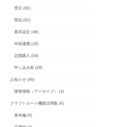
受注 (82)
商品 (62)
基本設定 (48)
外部連携 (15)
定期購入 (54)
申し込み前 (28)
お知らせ (46)
障害情報（アーカイブ） (4)
クラフトカート機能活用集 (6)
基本編 (5)
応用編 (2)