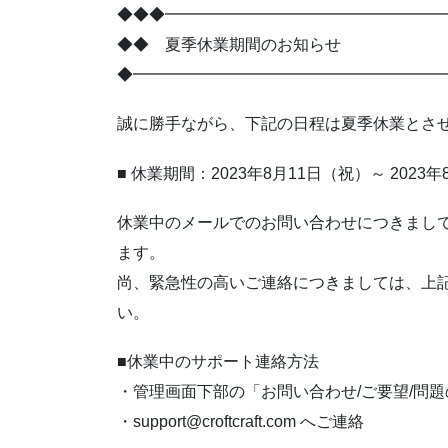
◆◆◆━━━━━━━━━━━━━━━━━
◆◆ 夏季休業期間のお知らせ
◆━━━━━━━━━━━━━━━━━━━
誠に勝手ながら、下記の日程は夏季休業とさ
■ 休業期間：2023年8月11日（祝）～ 2023
休業中のメールでのお問い合わせにつきまして
ます。
尚、緊急性の高いご連絡につきましては、上
い。
■休業中のサポート連絡方法
・管理画面下部の「お問い合わせ/ご要望/問
・support@croftcraft.com へご連絡