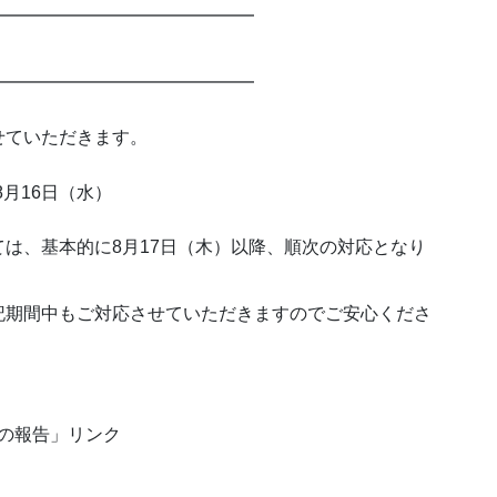
━━━━━━━━━━━━━━━
━━━━━━━━━━━━━━━
せていただきます。
年8月16日（水）
は、基本的に8月17日（木）以降、順次の対応となり
記期間中もご対応させていただきますのでご安心くださ
題の報告」リンク