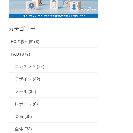
カテゴリー
ECの教科書 (8)
FAQ (377)
コンテンツ (34)
デザイン (42)
メール (33)
レポート (6)
会員 (35)
全体 (33)