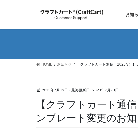
お知
HOME
お知らせ
【クラフトカート通信（2023/7）
2023年7月19日
/ 最終更新日 :
2023年7月20日
【クラフトカート通信（
ンプレート変更のお知