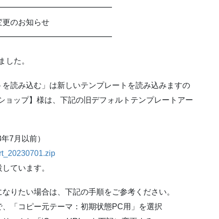
━━━━━━━━━━━━━━━
更のお知らせ
━━━━━━━━━━━━━━━
ました。
トを読み込む」は新しいテンプレートを読み込みますの
いたショップ】様は、下記の旧デフォルトテンプレートアー
3年7月以前）
cart_20230701.zip
設しています。
になりたい場合は、下記の手順をご参考ください。
で、「コピー元テーマ：初期状態PC用」を選択