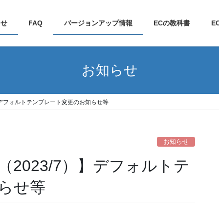
らせ
FAQ
バージョンアップ情報
ECの教科書
E
お知らせ
】デフォルトテンプレート変更のお知らせ等
お知らせ
2023/7）】デフォルトテ
らせ等