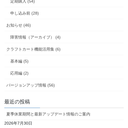
定期購入 (54)
申し込み前 (28)
お知らせ (46)
障害情報（アーカイブ） (4)
クラフトカート機能活用集 (6)
基本編 (5)
応用編 (2)
バージョンアップ情報 (56)
最近の投稿
夏季休業期間と最新アップデート情報のご案内
2026年7月30日