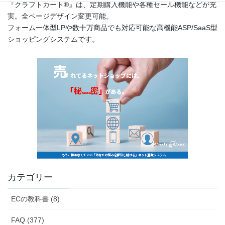
『クラフトカート®』は、定期購入機能や各種セール機能などが充
実。全ページデザイン変更可能。
フォーム一体型LPや数十万商品でも対応可能な高機能ASP/SaaS型
ショッピングシステムです。
カテゴリー
ECの教科書 (8)
FAQ (377)