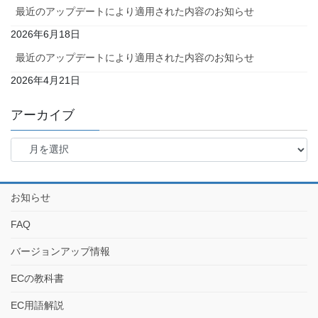
最近のアップデートにより適用された内容のお知らせ
2026年6月18日
最近のアップデートにより適用された内容のお知らせ
2026年4月21日
アーカイブ
お知らせ
FAQ
バージョンアップ情報
ECの教科書
EC用語解説