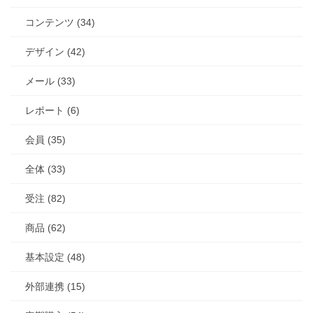
コンテンツ (34)
デザイン (42)
メール (33)
レポート (6)
会員 (35)
全体 (33)
受注 (82)
商品 (62)
基本設定 (48)
外部連携 (15)