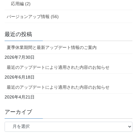
応用編 (2)
バージョンアップ情報 (56)
最近の投稿
夏季休業期間と最新アップデート情報のご案内
2026年7月30日
最近のアップデートにより適用された内容のお知らせ
2026年6月18日
最近のアップデートにより適用された内容のお知らせ
2026年4月21日
アーカイブ