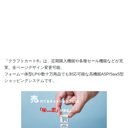
このサイトは
高機能ネットショップ構築レンタルショッピングシ
ステム『クラフトカート®（英語名：CraftCart®）』
のカスタマー
サポートサイトです。
『クラフトカート®』は、定期購入機能や各種セール機能などが充
実。全ページデザイン変更可能。
フォーム一体型LPや数十万商品でも対応可能な高機能ASP/SaaS型
ショッピングシステムです。