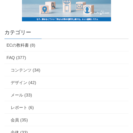
カテゴリー
ECの教科書 (8)
FAQ (377)
コンテンツ (34)
デザイン (42)
メール (33)
レポート (6)
会員 (35)
全体 (33)