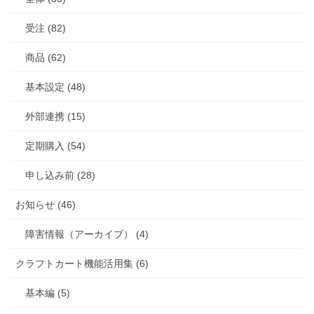
受注 (82)
商品 (62)
基本設定 (48)
外部連携 (15)
定期購入 (54)
申し込み前 (28)
お知らせ (46)
障害情報（アーカイブ） (4)
クラフトカート機能活用集 (6)
基本編 (5)