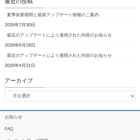
最近の投稿
夏季休業期間と最新アップデート情報のご案内
2026年7月30日
最近のアップデートにより適用された内容のお知らせ
2026年6月18日
最近のアップデートにより適用された内容のお知らせ
2026年4月21日
アーカイブ
お知らせ
FAQ