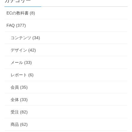
カテゴリー
ECの教科書 (8)
FAQ (377)
コンテンツ (34)
デザイン (42)
メール (33)
レポート (6)
会員 (35)
全体 (33)
受注 (82)
商品 (62)