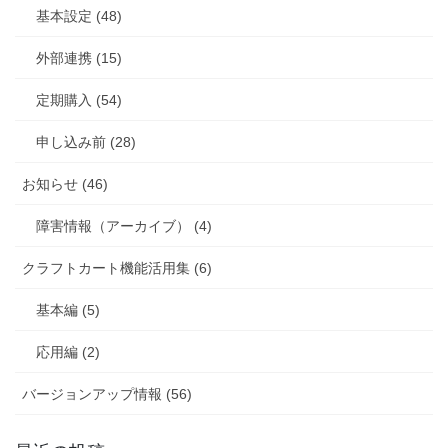
基本設定 (48)
外部連携 (15)
定期購入 (54)
申し込み前 (28)
お知らせ (46)
障害情報（アーカイブ） (4)
クラフトカート機能活用集 (6)
基本編 (5)
応用編 (2)
バージョンアップ情報 (56)