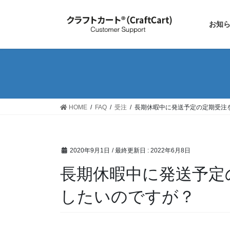
お知
HOME
FAQ
受注
長期休暇中に発送予定の定期受注
2020年9月1日
/ 最終更新日 :
2022年6月8日
長期休暇中に発送予定
したいのですが？