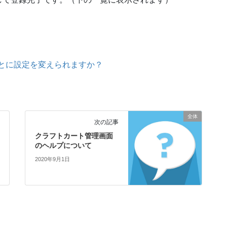
とに設定を変えられますか？
全体
次の記事
クラフトカート管理画面
のヘルプについて
2020年9月1日