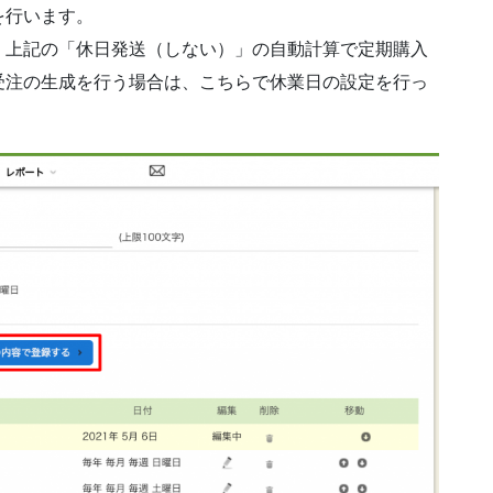
を行います。
、上記の「休日発送（しない）」の自動計算で定期購入
受注の生成を行う場合は、こちらで休業日の設定を行っ