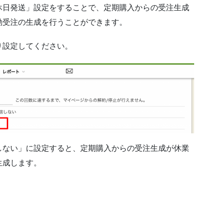
休日発送」設定をすることで、定期購入からの受注生成
動受注の生成を行うことができます。
り設定してください。
しない」に設定すると、定期購入からの受注生成が休業
生成します。