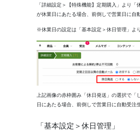
「詳細設定＞【特殊機能】定期購入」より「
が休業日にあたる場合、前倒しで営業日に自
※休業日の設定は「基本設定＞休日管理」よ
上記画像の赤枠囲み「休日発送」の選択で「
日にあたる場合、前倒しで営業日に自動受注
「基本設定＞休日管理」