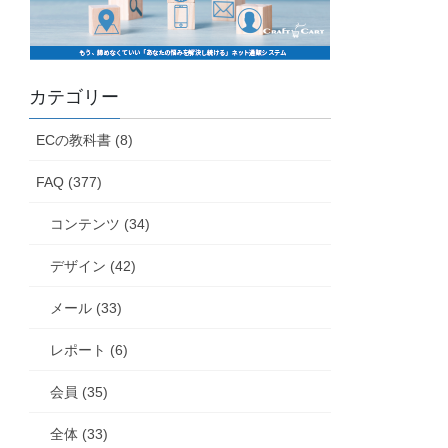
カテゴリー
ECの教科書 (8)
FAQ (377)
コンテンツ (34)
デザイン (42)
メール (33)
レポート (6)
会員 (35)
全体 (33)