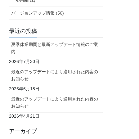
バージョンアップ情報 (56)
最近の投稿
夏季休業期間と最新アップデート情報のご案
内
2026年7月30日
最近のアップデートにより適用された内容の
お知らせ
2026年6月18日
最近のアップデートにより適用された内容の
お知らせ
2026年4月21日
アーカイブ