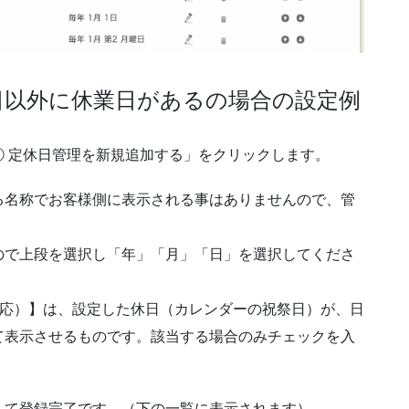
日以外に休業日があるの場合の設定例
 定休日管理を新規追加する」をクリックします。
る名称でお客様側に表示される事はありませんので、管
ので上段を選択し「年」「月」「日」を選択してくださ
対応）】は、設定した休日（カレンダーの祝祭日）が、日
て表示させるものです。該当する場合のみチェックを入
して登録完了です。（下の一覧に表示されます）