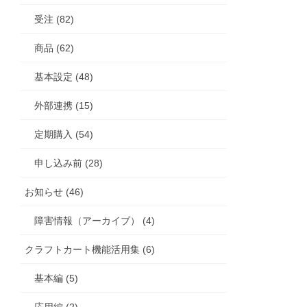
受注 (82)
商品 (62)
基本設定 (48)
外部連携 (15)
定期購入 (54)
申し込み前 (28)
お知らせ (46)
障害情報（アーカイブ） (4)
クラフトカート機能活用集 (6)
基本編 (5)
応用編 (2)