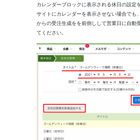
カレンダーブロックに表示される休日の設定
サイトにカレンダーを表示させない場合でも
からの受注生成をを前倒しして営業日に自動
てください。