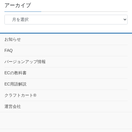
アーカイブ
お知らせ
FAQ
バージョンアップ情報
ECの教科書
EC用語解説
クラフトカート®
運営会社