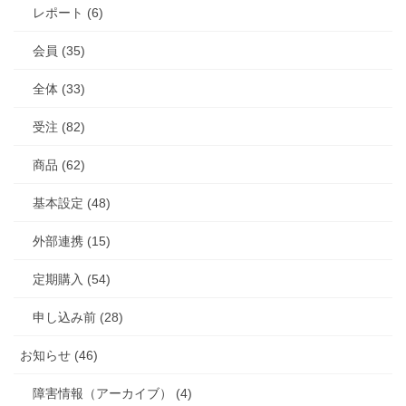
レポート (6)
会員 (35)
全体 (33)
受注 (82)
商品 (62)
基本設定 (48)
外部連携 (15)
定期購入 (54)
申し込み前 (28)
お知らせ (46)
障害情報（アーカイブ） (4)