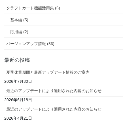
クラフトカート機能活用集 (6)
基本編 (5)
応用編 (2)
バージョンアップ情報 (56)
最近の投稿
夏季休業期間と最新アップデート情報のご案内
2026年7月30日
最近のアップデートにより適用された内容のお知らせ
2026年6月18日
最近のアップデートにより適用された内容のお知らせ
2026年4月21日