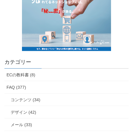
カテゴリー
ECの教科書 (8)
FAQ (377)
コンテンツ (34)
デザイン (42)
メール (33)