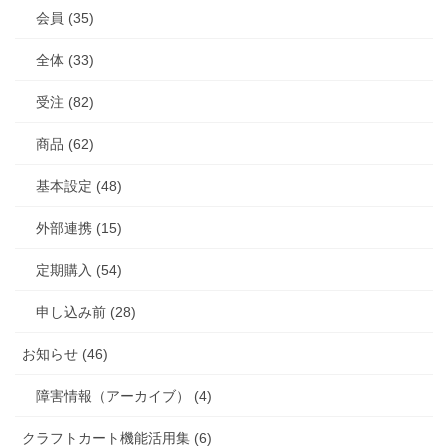
会員 (35)
全体 (33)
受注 (82)
商品 (62)
基本設定 (48)
外部連携 (15)
定期購入 (54)
申し込み前 (28)
お知らせ (46)
障害情報（アーカイブ） (4)
クラフトカート機能活用集 (6)