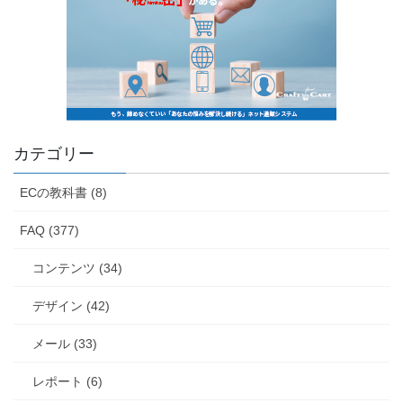
カテゴリー
ECの教科書 (8)
FAQ (377)
コンテンツ (34)
デザイン (42)
メール (33)
レポート (6)