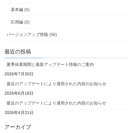
基本編 (5)
応用編 (2)
バージョンアップ情報 (56)
最近の投稿
夏季休業期間と最新アップデート情報のご案内
2026年7月30日
最近のアップデートにより適用された内容のお知らせ
2026年6月18日
最近のアップデートにより適用された内容のお知らせ
2026年4月21日
アーカイブ