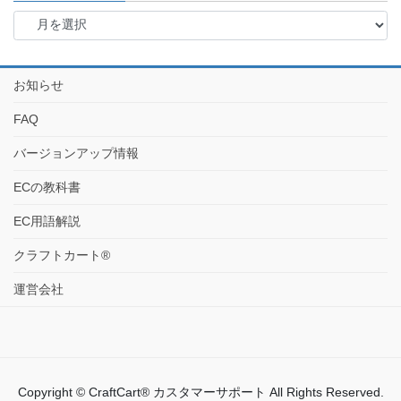
お知らせ
FAQ
バージョンアップ情報
ECの教科書
EC用語解説
クラフトカート®
運営会社
Copyright © CraftCart® カスタマーサポート All Rights Reserved.