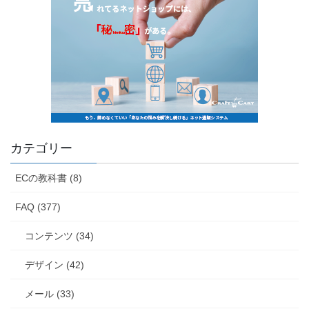
カテゴリー
ECの教科書 (8)
FAQ (377)
コンテンツ (34)
デザイン (42)
メール (33)