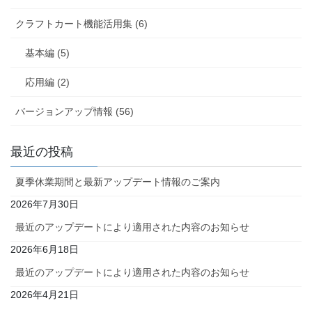
クラフトカート機能活用集 (6)
基本編 (5)
応用編 (2)
バージョンアップ情報 (56)
最近の投稿
夏季休業期間と最新アップデート情報のご案内
2026年7月30日
最近のアップデートにより適用された内容のお知らせ
2026年6月18日
最近のアップデートにより適用された内容のお知らせ
2026年4月21日