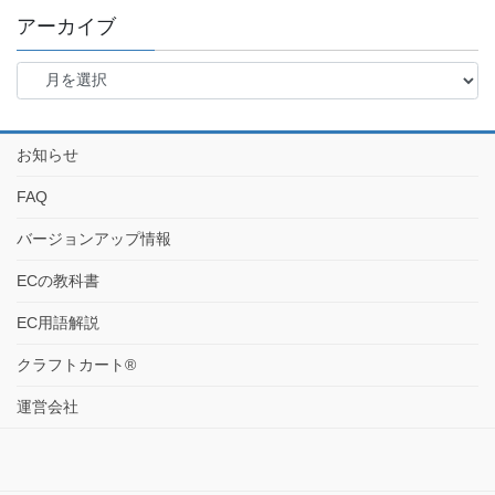
アーカイブ
お知らせ
FAQ
バージョンアップ情報
ECの教科書
EC用語解説
クラフトカート®
運営会社