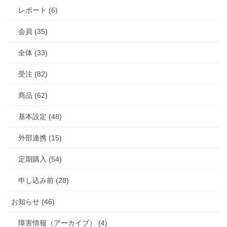
レポート (6)
会員 (35)
全体 (33)
受注 (82)
商品 (62)
基本設定 (48)
外部連携 (15)
定期購入 (54)
申し込み前 (28)
お知らせ (46)
障害情報（アーカイブ） (4)