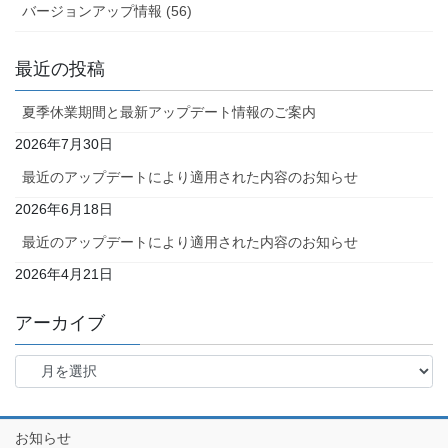
バージョンアップ情報 (56)
最近の投稿
夏季休業期間と最新アップデート情報のご案内
2026年7月30日
最近のアップデートにより適用された内容のお知らせ
2026年6月18日
最近のアップデートにより適用された内容のお知らせ
2026年4月21日
アーカイブ
お知らせ