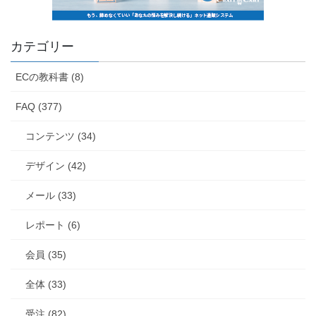
カテゴリー
ECの教科書 (8)
FAQ (377)
コンテンツ (34)
デザイン (42)
メール (33)
レポート (6)
会員 (35)
全体 (33)
受注 (82)