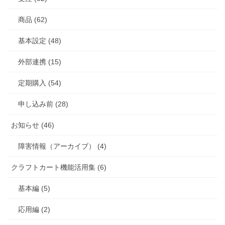
商品 (62)
基本設定 (48)
外部連携 (15)
定期購入 (54)
申し込み前 (28)
お知らせ (46)
障害情報（アーカイブ） (4)
クラフトカート機能活用集 (6)
基本編 (5)
応用編 (2)