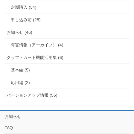
定期購入 (54)
申し込み前 (28)
お知らせ (46)
障害情報（アーカイブ） (4)
クラフトカート機能活用集 (6)
基本編 (5)
応用編 (2)
バージョンアップ情報 (56)
お知らせ
FAQ