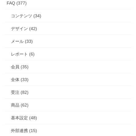
FAQ (377)
コンテンツ (34)
デザイン (42)
メール (33)
レポート (6)
会員 (35)
全体 (33)
受注 (82)
商品 (62)
基本設定 (48)
外部連携 (15)