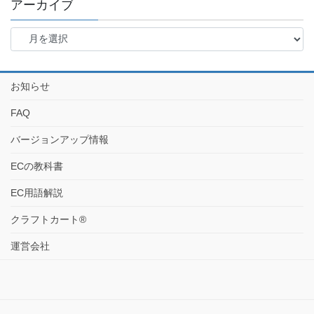
アーカイブ
お知らせ
FAQ
バージョンアップ情報
ECの教科書
EC用語解説
クラフトカート®
運営会社