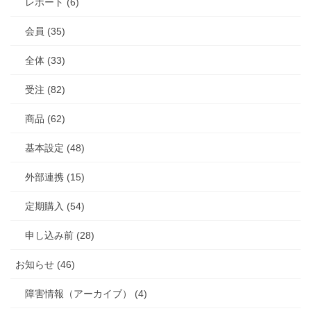
レポート (6)
会員 (35)
全体 (33)
受注 (82)
商品 (62)
基本設定 (48)
外部連携 (15)
定期購入 (54)
申し込み前 (28)
お知らせ (46)
障害情報（アーカイブ） (4)