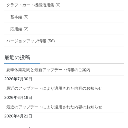
クラフトカート機能活用集 (6)
基本編 (5)
応用編 (2)
バージョンアップ情報 (56)
最近の投稿
夏季休業期間と最新アップデート情報のご案内
2026年7月30日
最近のアップデートにより適用された内容のお知らせ
2026年6月18日
最近のアップデートにより適用された内容のお知らせ
2026年4月21日