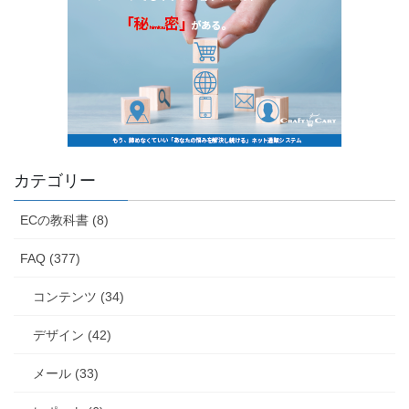
カテゴリー
ECの教科書 (8)
FAQ (377)
コンテンツ (34)
デザイン (42)
メール (33)