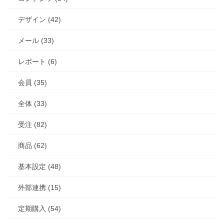
デザイン (42)
メール (33)
レポート (6)
会員 (35)
全体 (33)
受注 (82)
商品 (62)
基本設定 (48)
外部連携 (15)
定期購入 (54)