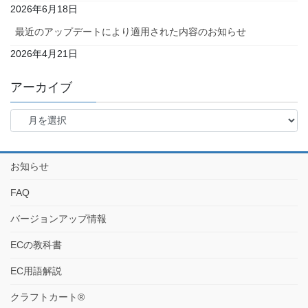
2026年6月18日
最近のアップデートにより適用された内容のお知らせ
2026年4月21日
アーカイブ
お知らせ
FAQ
バージョンアップ情報
ECの教科書
EC用語解説
クラフトカート®