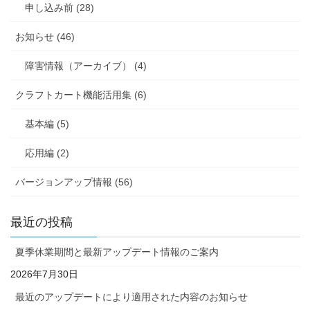
申し込み前 (28)
お知らせ (46)
障害情報（アーカイブ） (4)
クラフトカート機能活用集 (6)
基本編 (5)
応用編 (2)
バージョンアップ情報 (56)
最近の投稿
夏季休業期間と最新アップデート情報のご案内
2026年7月30日
最近のアップデートにより適用された内容のお知らせ