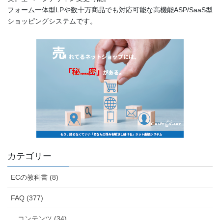
フォーム一体型LPや数十万商品でも対応可能な高機能ASP/SaaS型
ショッピングシステムです。
カテゴリー
ECの教科書 (8)
FAQ (377)
コンテンツ (34)