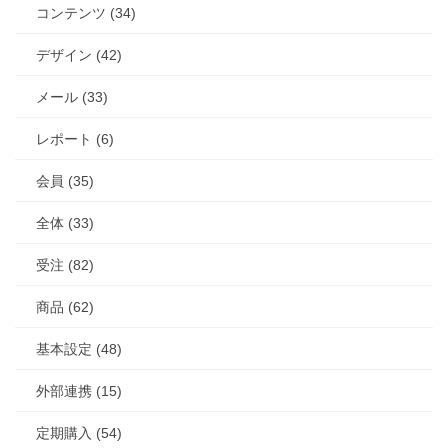
コンテンツ (34)
デザイン (42)
メール (33)
レポート (6)
会員 (35)
全体 (33)
受注 (82)
商品 (62)
基本設定 (48)
外部連携 (15)
定期購入 (54)