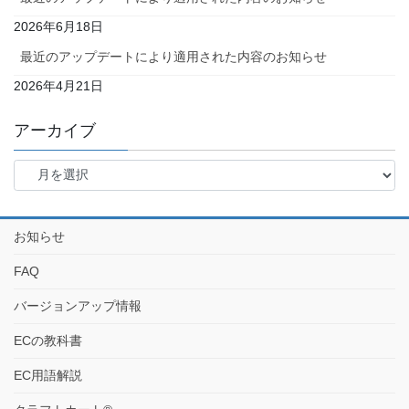
2026年6月18日
最近のアップデートにより適用された内容のお知らせ
2026年4月21日
アーカイブ
お知らせ
FAQ
バージョンアップ情報
ECの教科書
EC用語解説