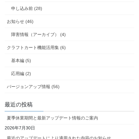
申し込み前 (28)
お知らせ (46)
障害情報（アーカイブ） (4)
クラフトカート機能活用集 (6)
基本編 (5)
応用編 (2)
バージョンアップ情報 (56)
最近の投稿
夏季休業期間と最新アップデート情報のご案内
2026年7月30日
最近のアップデートにより適用された内容のお知らせ