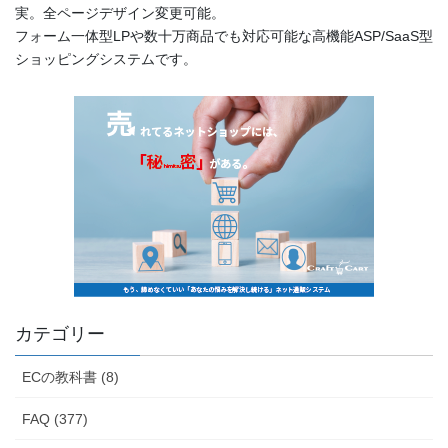
実。全ページデザイン変更可能。
フォーム一体型LPや数十万商品でも対応可能な高機能ASP/SaaS型
ショッピングシステムです。
カテゴリー
ECの教科書 (8)
FAQ (377)