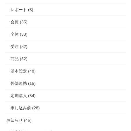
レポート (6)
会員 (35)
全体 (33)
受注 (82)
商品 (62)
基本設定 (48)
外部連携 (15)
定期購入 (54)
申し込み前 (28)
お知らせ (46)