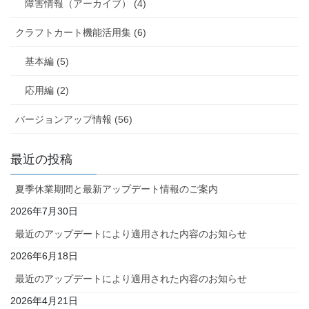
障害情報（アーカイブ） (4)
クラフトカート機能活用集 (6)
基本編 (5)
応用編 (2)
バージョンアップ情報 (56)
最近の投稿
夏季休業期間と最新アップデート情報のご案内
2026年7月30日
最近のアップデートにより適用された内容のお知らせ
2026年6月18日
最近のアップデートにより適用された内容のお知らせ
2026年4月21日