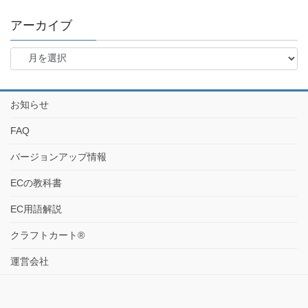
アーカイブ
お知らせ
FAQ
バージョンアップ情報
ECの教科書
EC用語解説
クラフトカート®
運営会社